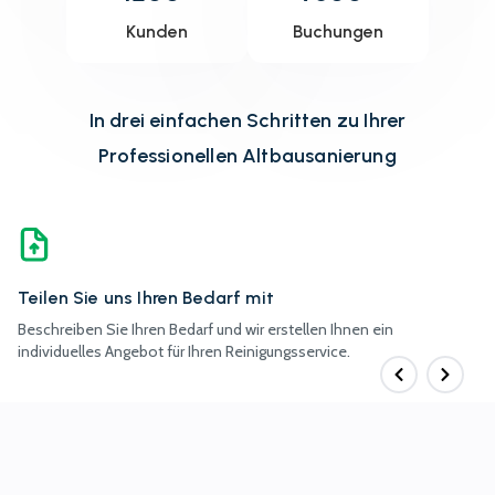
Kunden
Buchungen
In drei einfachen Schritten zu Ihrer
Professionellen Altbausanierung
Teilen Sie uns Ihren Bedarf mit
Beschreiben Sie Ihren Bedarf und wir erstellen Ihnen ein
individuelles Angebot für Ihren Reinigungsservice.